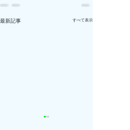
すべて表示
最新記事