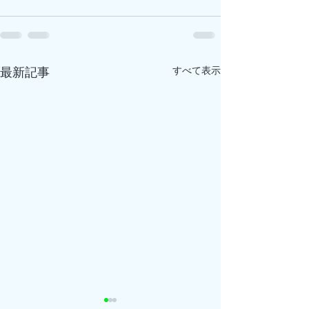
すべて表示
最新記事