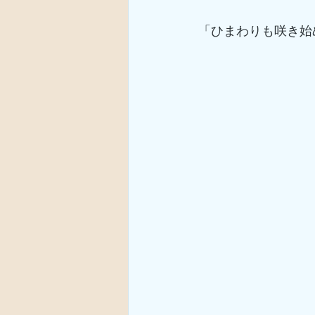
「ひまわりも咲き始