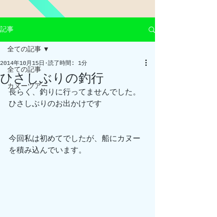
記事
全ての記事
2014年10月15日
読了時間: 1分
全ての記事
ひさしぶりの釣行
カヌーツアー
長らく、釣りに行ってませんでした。 
ひさしぶりのお出かけです
今回私は初めてでしたが、船にカヌー
を積み込んでいます。