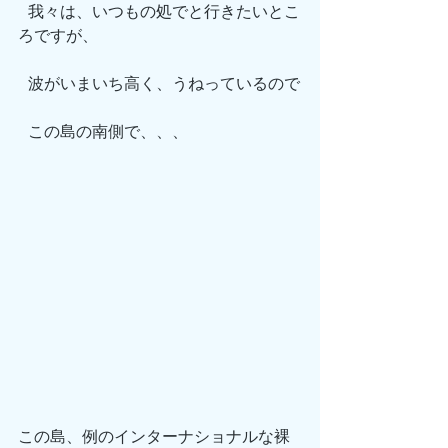
 我々は、いつもの処でと行きたいとこ
ろですが、
 波がいまいち高く、うねっているので
 この島の南側で、、、
この島、例のインターナショナルな裸