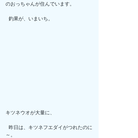
のおっちゃんが住んでいます。
 釣果が、いまいち。
キツネウオが大量に、
 昨日は、キツネフエダイがつれたのに
～。