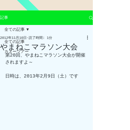
記事
全ての記事
2012年11月10日
読了時間: 1分
全ての記事
やまねこマラソン大会
カヌーツアー
第20回、やまねこマラソン大会が開催
されますよ～
日時は、2013年2月9日（土）です