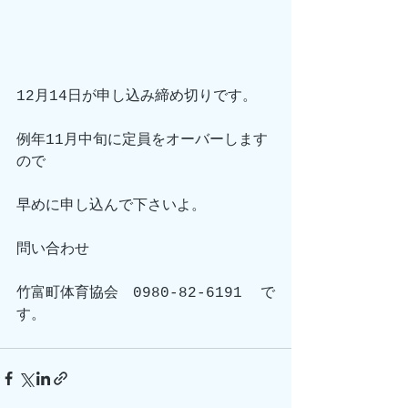
12月14日が申し込み締め切りです。
例年11月中旬に定員をオーバーします
ので
早めに申し込んで下さいよ。
問い合わせ
竹富町体育協会　0980-82-6191  で
す。