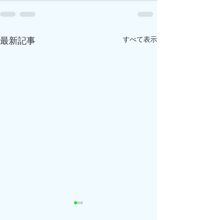
すべて表示
最新記事