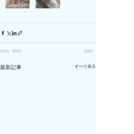
すべて表示
最新記事