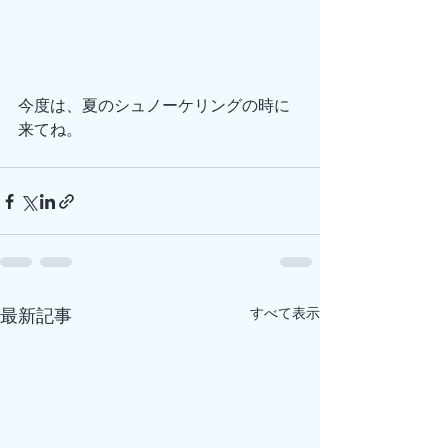
今度は、夏のシュノーケリングの時に
来てね。
すべて表示
最新記事