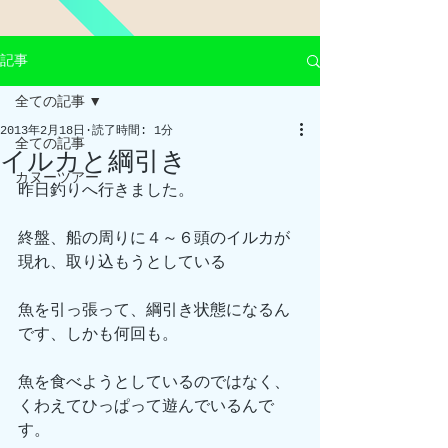
記事
全ての記事
2013年2月18日
読了時間: 1分
全ての記事
イルカと綱引き
カヌーツアー
昨日釣りへ行きました。
終盤、船の周りに４～６頭のイルカが
現れ、取り込もうとしている
魚を引っ張って、綱引き状態になるん
です、しかも何回も。
魚を食べようとしているのではなく、
くわえてひっぱって遊んでいるんで
す。