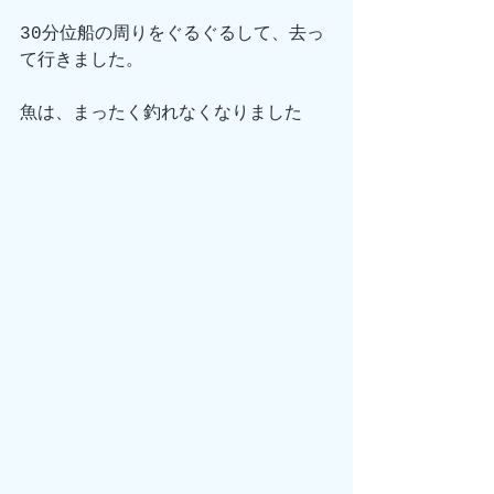
30分位船の周りをぐるぐるして、去っ
て行きました。
魚は、まったく釣れなくなりました