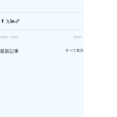
すべて表示
最新記事