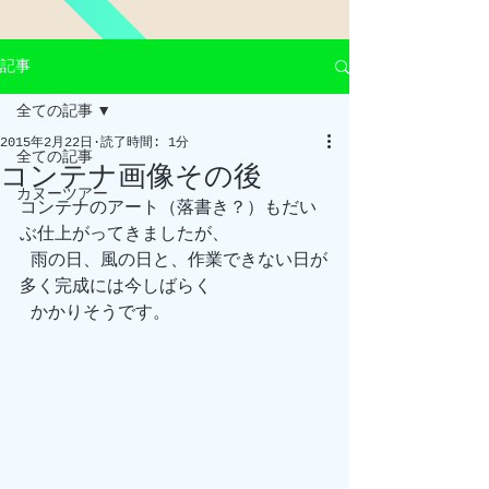
記事
全ての記事
2015年2月22日
読了時間: 1分
全ての記事
コンテナ画像その後
カヌーツアー
コンテナのアート（落書き？）もだい
ぶ仕上がってきましたが、
 雨の日、風の日と、作業できない日が
多く完成には今しばらく
 かかりそうです。