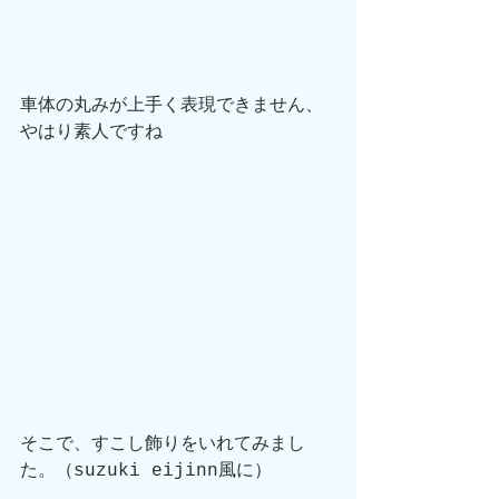
車体の丸みが上手く表現できません、
やはり素人ですね
そこで、すこし飾りをいれてみまし
た。（suzuki eijinn風に）