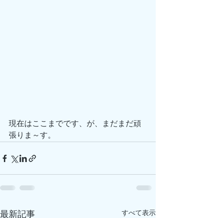
現在はここまでです、が、まだまだ頑
張りま～す。
すべて表示
最新記事