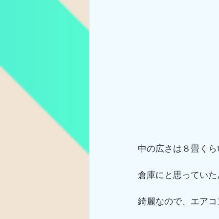
中の広さは８畳くら
倉庫にと思っていた
綺麗なので、エアコ