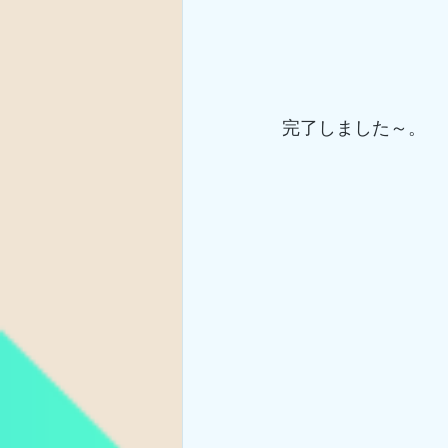
完了しました～。