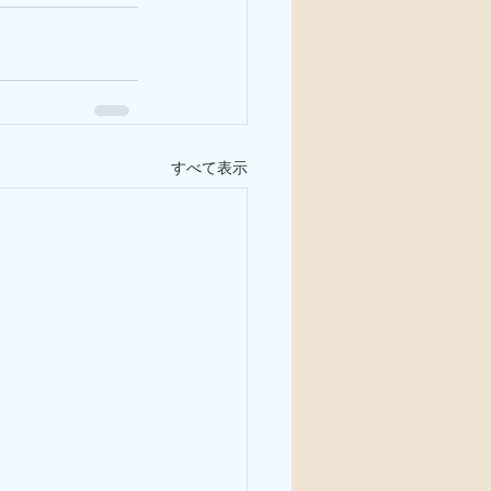
すべて表示