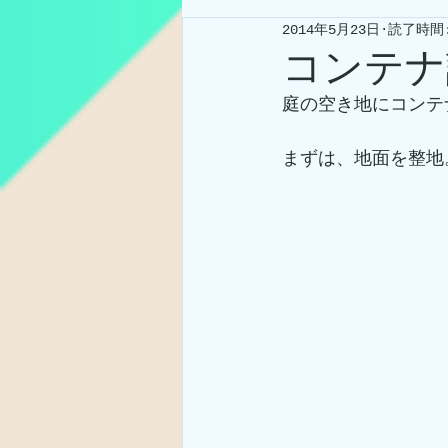
2014年5月23日
読了時間:
コンテナ
庭の空き地にコンテ
まずは、地面を整地