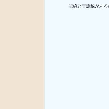
電線と電話線がある