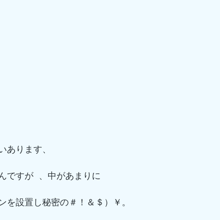
いあります、
んですが 、中があまりに
ンを設置し秘密の＃！＆＄）￥。 