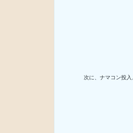
次に、ナマコン投入