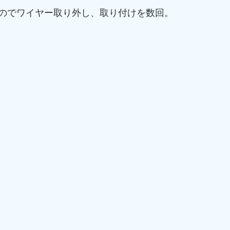
のでワイヤー取り外し、取り付けを数回。