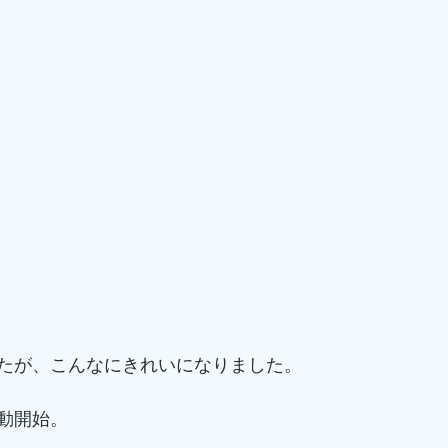
たが、こんなにきれいになりました。
動開始。