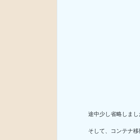
途中少し省略しまし
そして、コンテナ移