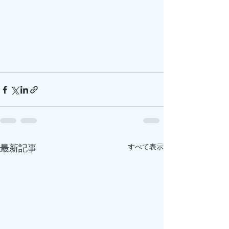
すべて表示
最新記事