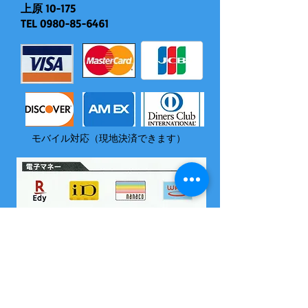
上原 10-175
TEL
0980-85-6461
モバイル対応（現地決済できます）
​尚、いづれの電子マネーも島内でチャージはできません