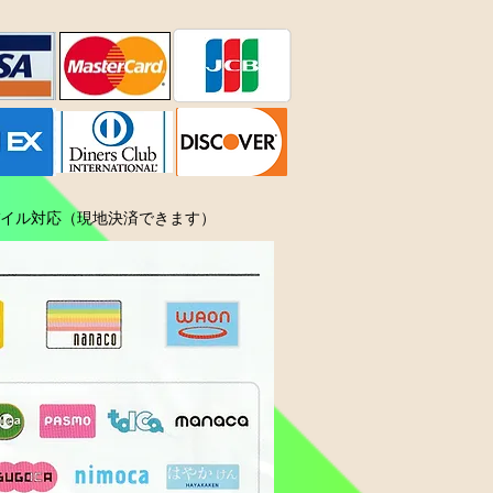
ル対応（現地決済できます）