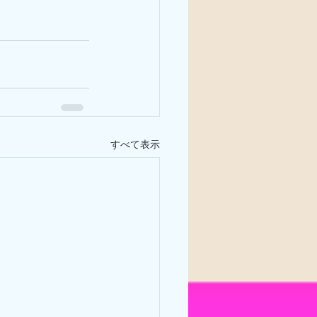
すべて表示