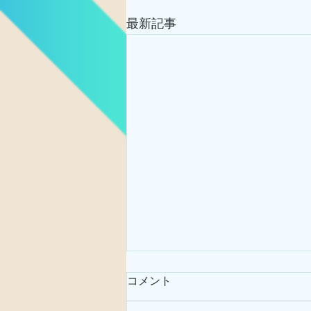
最新記事
コメント