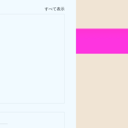
すべて表示