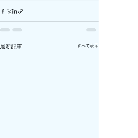
すべて表示
最新記事