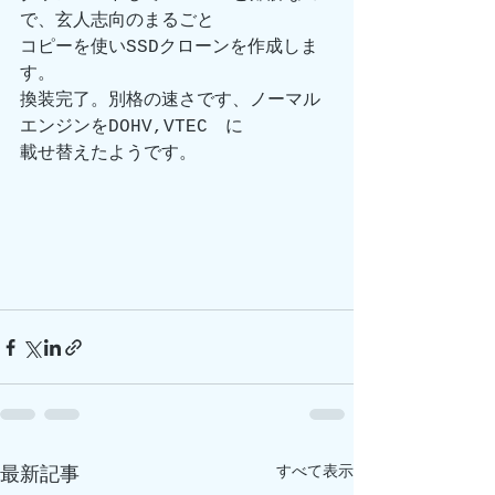
で、玄人志向のまるごと
コピーを使いSSDクローンを作成しま
す。
換装完了。別格の速さです、ノーマル
エンジンをDOHV,VTEC　に
載せ替えたようです。
すべて表示
最新記事