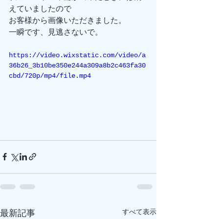
えていましたので
お客様から画像いただきました。
一瞬です、見逃さないで。
https://video.wixstatic.com/video/a
36b26_3b10be350e244a309a8b2c463fa30
cbd/720p/mp4/file.mp4
すべて表示
最新記事