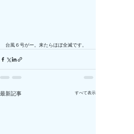
台風６号がー。来たらほぼ全滅です。
すべて表示
最新記事