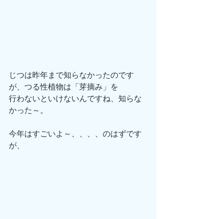
じつは昨年まで知らなかったのです
が、つる性植物は「芽摘み」を
行わないといけないんですね、知らな
かった～。
今年はすごいよ～、、、、のはずです
が、