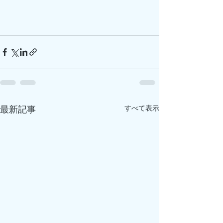
すべて表示
最新記事