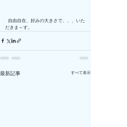
 自由自在、好みの大きさで、、、いた
だきま～す。
すべて表示
最新記事