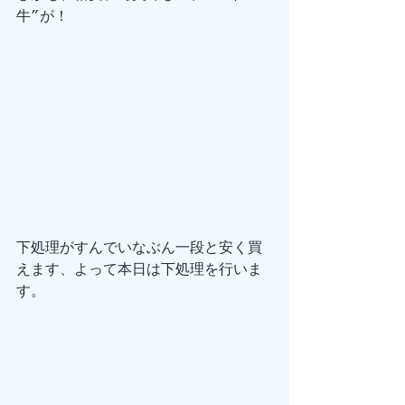
牛”が！
下処理がすんでいなぶん一段と安く買
えます、よって本日は下処理を行いま
す。