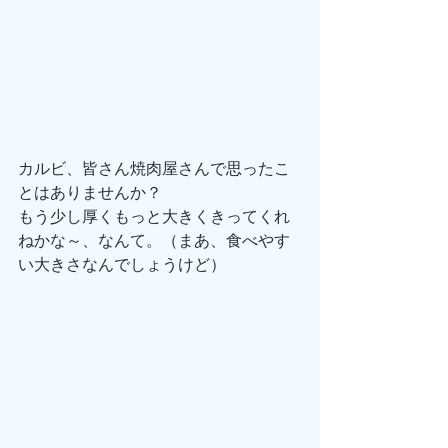
カルビ、皆さん焼肉屋さんで思ったこ
とはありませんか？
もう少し厚くもっと大きくきってくれ
ねかな～、なんて。（まあ、食べやす
い大きさなんでしょうけど）