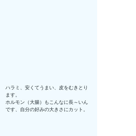
ハラミ、安くてうまい、皮をむきとり
ます。
ホルモン（大腸）もこんなに長～いん
です、自分の好みの大きさにカット。