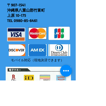
〒907-1541
沖縄県八重山郡竹富町
上原 10-175
TEL
0980-85-6461
モバイル対応（現地決済できます）