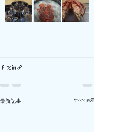
すべて表示
最新記事