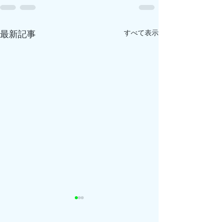
すべて表示
最新記事