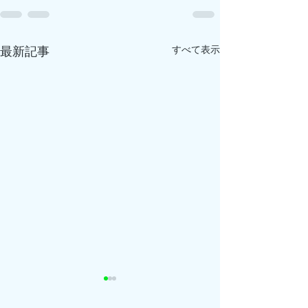
すべて表示
最新記事