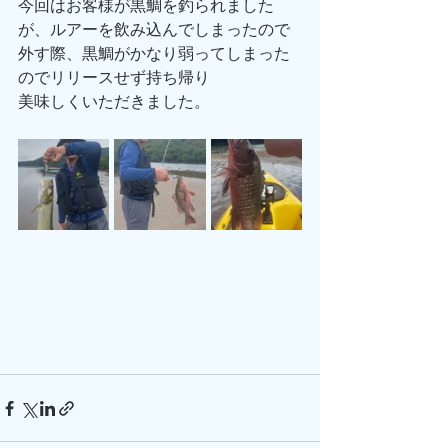
今回はお客様が黒鯛を釣られました
が、ルアーを飲み込んでしまったので
外す際、黒鯛がかなり弱ってしまった
のでリリースせず持ち帰り
美味しくいただきました。