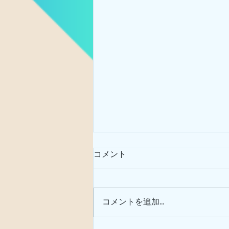
コメント
サガリバナ
コメントを追加…