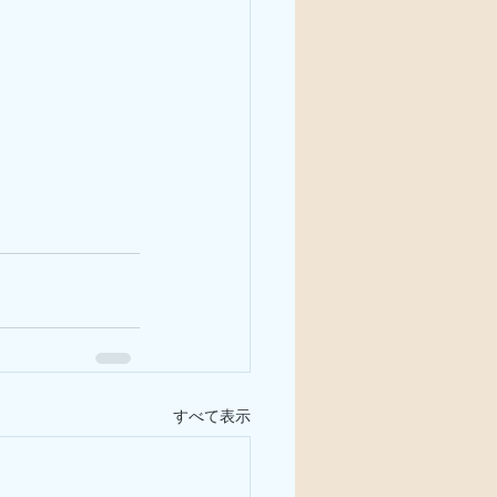
すべて表示