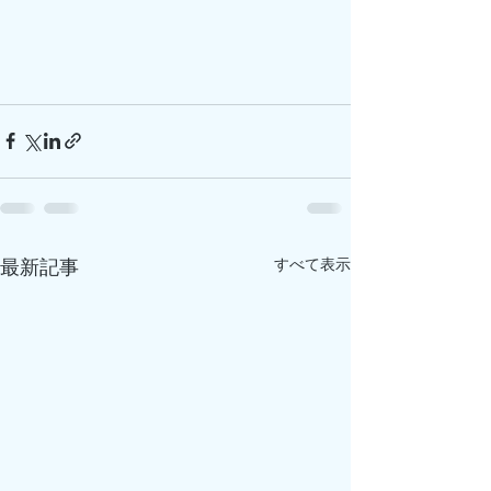
すべて表示
最新記事