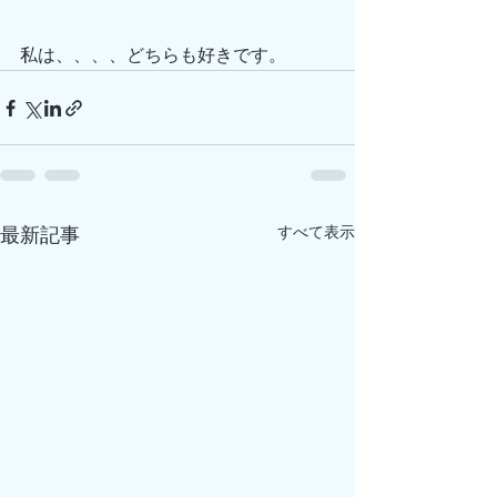
私は、、、、どちらも好きです。
すべて表示
最新記事