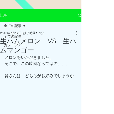
記事
全ての記事
2016年7月12日
読了時間: 1分
全ての記事
生ハムメロン VS 生ハ
カヌーツアー
ムマンゴー
メロンをいただきました、
そこで、この時期ならではの、、、
皆さんは、どちらがお好みでしょうか