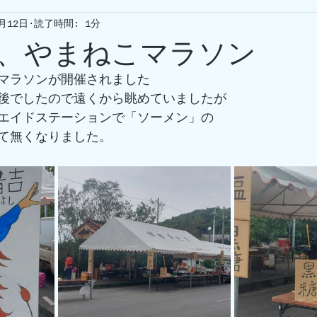
2月12日
読了時間: 1分
、やまねこマラソン
マラソンが開催されました
後でしたので遠くから眺めていましたが
エイドステーションで「ソーメン」の
て無くなりました。