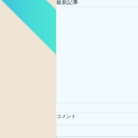
最新記事
コメント
サガリバナ