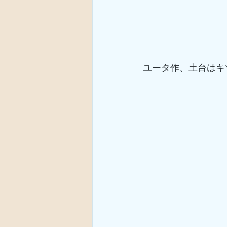
ユータ作、土台はキ