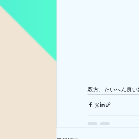
双方、たいへん良い