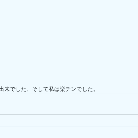
出来でした、そして私は楽チンでした。