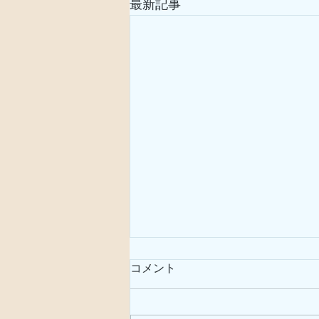
最新記事
コメント
サガリバナ