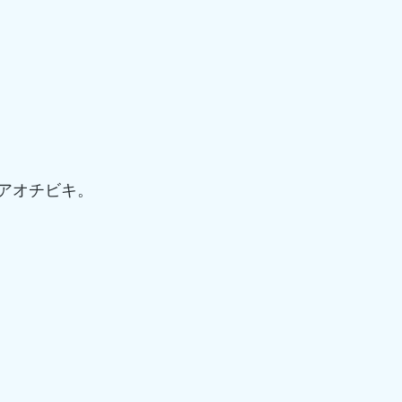
アオチビキ。