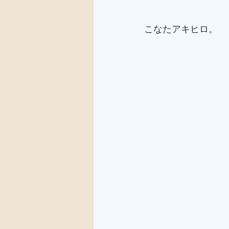
こなたアキヒロ。