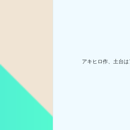
アキヒロ作、土台は