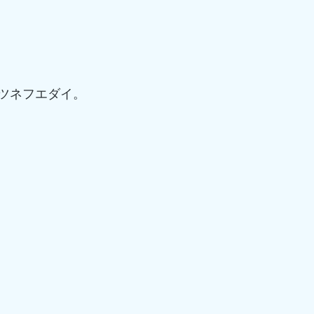
ツネフエダイ。