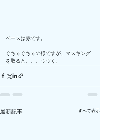
ベースは赤です。
ぐちゃぐちゃの様ですが、マスキング
を取ると、、、つづく。
すべて表示
最新記事