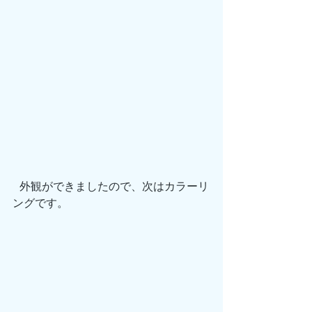
 外観ができましたので、次はカラーリ
ングです。