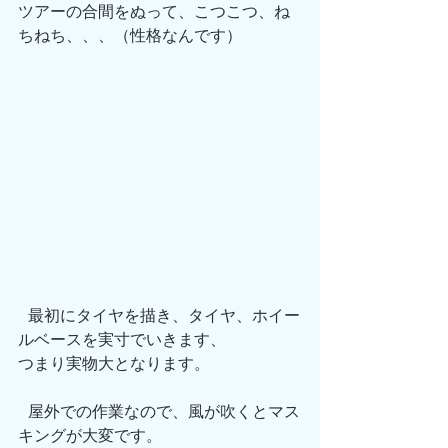
ツアーの合間をぬって、こつこつ、ね
ちねち、、、（性格なんです）
 最初にタイヤを描き、タイヤ、ホイー
ルベースを実寸でいきます、
つまり実物大となります。
 屋外での作業なので、風が吹くとマス
キングが大変です。