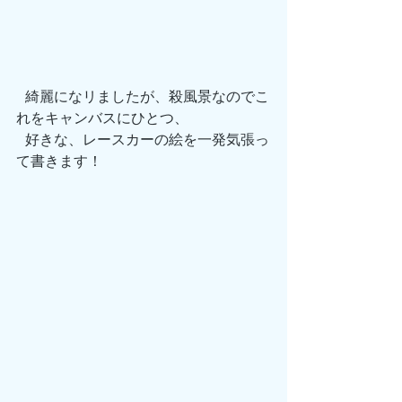
 綺麗になリましたが、殺風景なのでこ
れをキャンバスにひとつ、
 好きな、レースカーの絵を一発気張っ
て書きます！