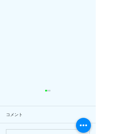
コメント
ひまわり、