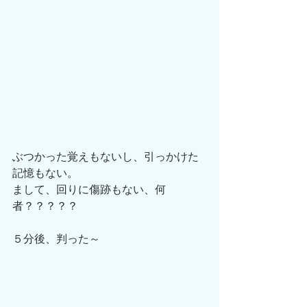
ぶつかった覚えもないし、引っかけた
記憶もない。
まして、回りに傷跡もない、何
者？？？？？
５分後、判った～