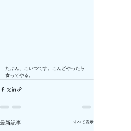
たぶん、こいつです。こんどやったら
食ってやる。
すべて表示
最新記事