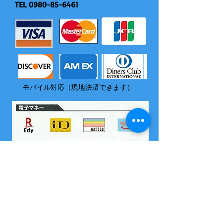
TEL
0980-85-6461
モバイル対応（現地決済できます）
​尚、いづれの電子マネーも島内でチャージはできません
2004 沖縄県海域レジャー届け出済