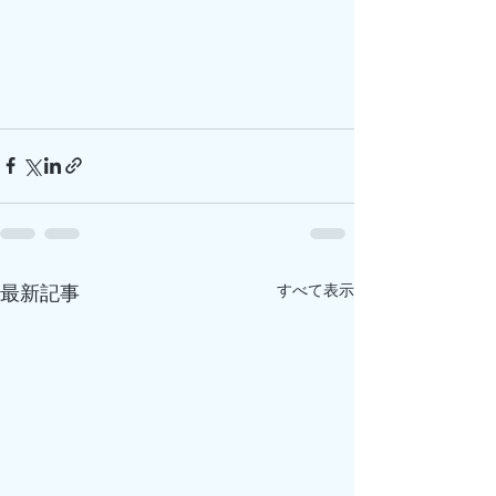
すべて表示
最新記事