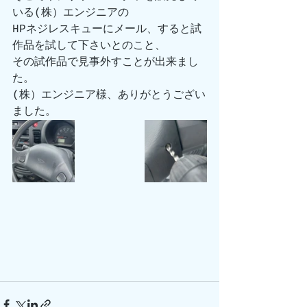
いる(株）エンジニアの
HPネジレスキューにメール、すると試
作品を試して下さいとのこと、
その試作品で見事外すことが出来まし
た。
(株）エンジニア様、ありがとうござい
ました。