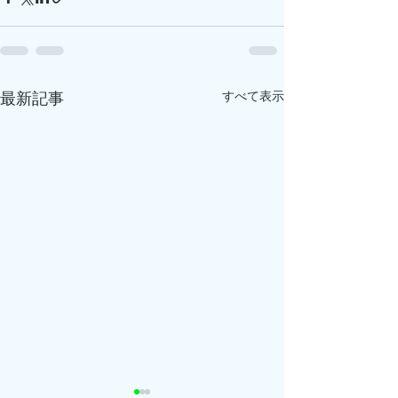
すべて表示
最新記事