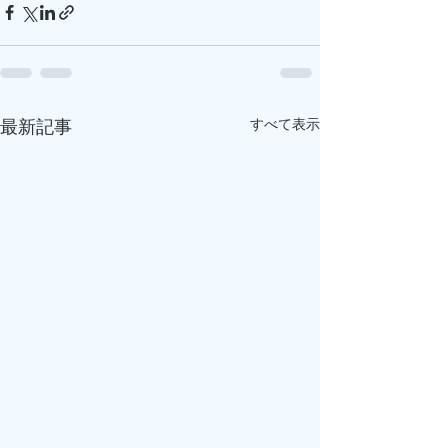
すべて表示
最新記事