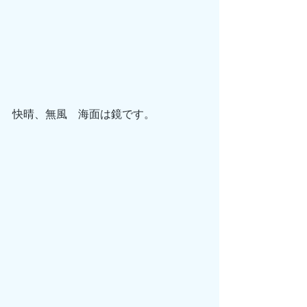
快晴、無風　海面は鏡です。