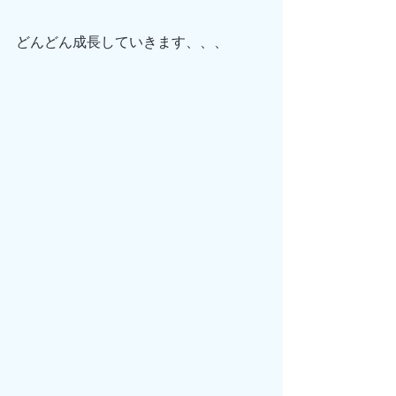
どんどん成長していきます、、、