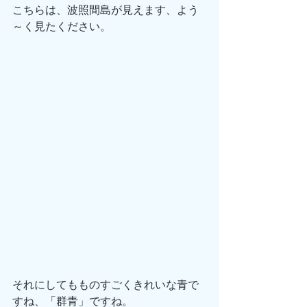
こちらは、波照間島が見えます、よう
～く見たください。
それにしてもものすごくきれいな青で
すね、「群青」ですね。