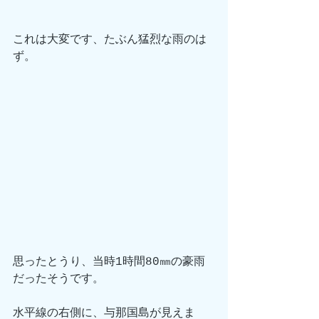
これは大変です、たぶん猛烈な雨のは
ず。
思ったとうり、当時1時間80㎜の豪雨
だったそうです。
水平線の右側に、与那国島が見えま