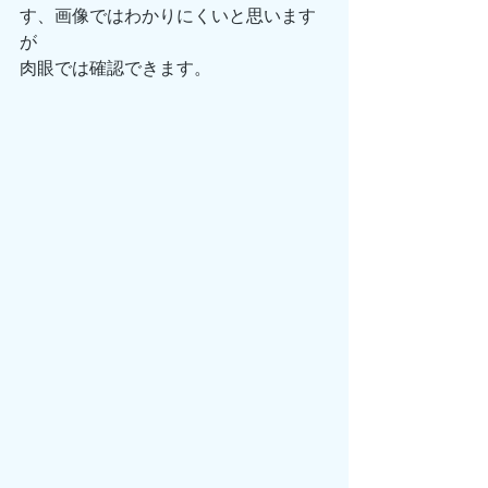
す、画像ではわかりにくいと思います
が
肉眼では確認できます。