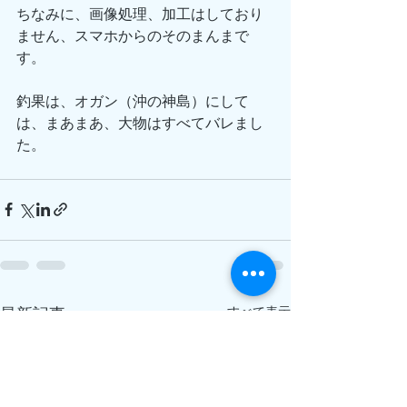
ちなみに、画像処理、加工はしており
ません、スマホからのそのまんまで
す。
釣果は、オガン（沖の神島）にして
は、まあまあ、大物はすべてバレまし
た。
すべて表示
最新記事