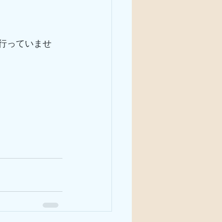
行っていませ