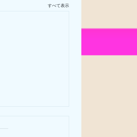
すべて表示