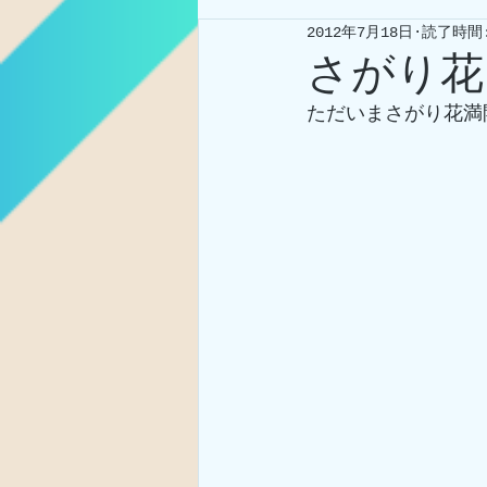
2012年7月18日
読了時間:
さがり花
ただいまさがり花満