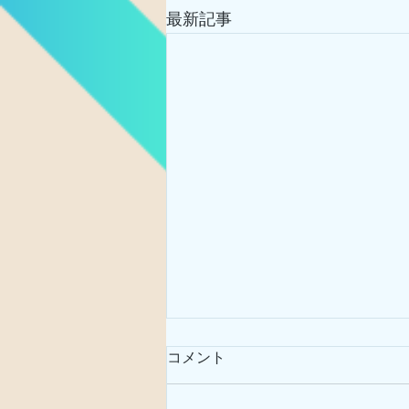
最新記事
コメント