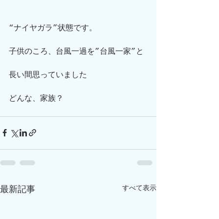
“ナイヤガラ”状態です。
子供のころ、台風一過を”台風一家”と
長い間思っていました
どんな、家族？
すべて表示
最新記事