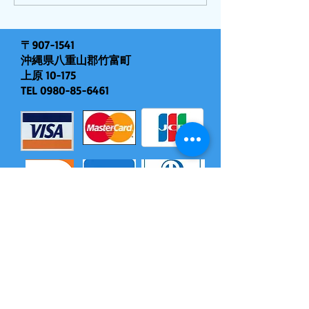
〒907-1541
沖縄県八重山郡竹富町
上原 10-175
TEL
0980-85-6461
モバイル対応（現地決済できます）