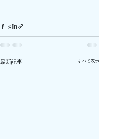
すべて表示
最新記事