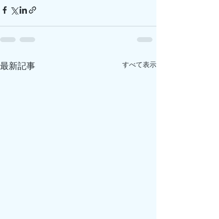
すべて表示
最新記事