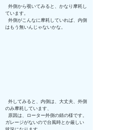
 外側から覗いてみると、かなり摩耗し
ています。
 外側がこんなに摩耗していれば、内側
はもう無いんじゃないかな。
 外してみると、内側は、大丈夫、外側
のみ摩耗しています、
 原因は、ローター外側の錆の様です。
ガレージがないので台風時とか厳しい
状況になります。