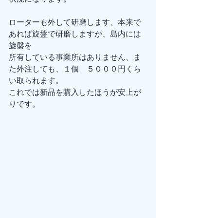
ローターも外して研磨します、本来で
あれば旋盤で研磨しますが、島内には
旋盤を
所有している事業所はありません、ま
た外注しても、１個　５０００円くら
い取られます。
これでは新品を購入したほうが安上が
りです。