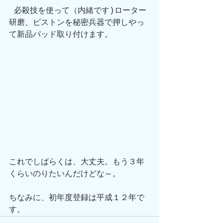
 必殺技を使って（内緒です)ローター
研磨、ピストンを秘密兵器で押しやっ
て新品パッド取り付けます。
これでしばらくは、大丈夫。もう３年
くらいのりたいんだけどな～。
ちなみに、初年度登録は平成１２年で
す。