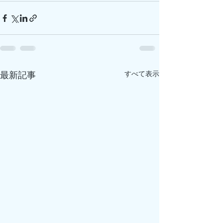
すべて表示
最新記事