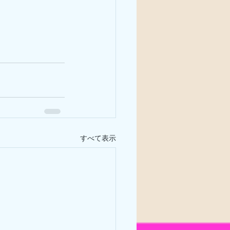
すべて表示