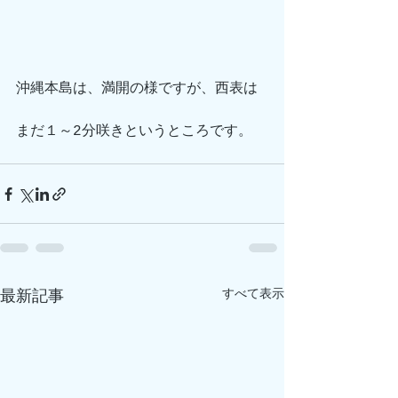
沖縄本島は、満開の様ですが、西表は
まだ１～2分咲きというところです。
すべて表示
最新記事