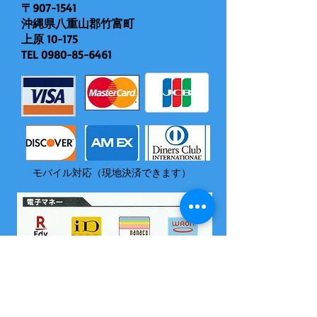
〒907-1541
沖縄県八重山郡竹富町
上原 10-175
TEL
0980-85-6461
モバイル対応（現地決済できます）