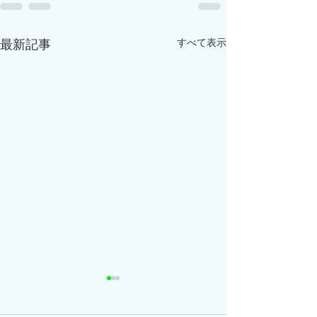
すべて表示
最新記事