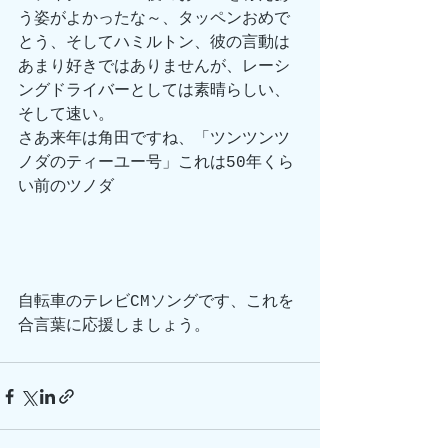
う姿がよかったな～、タッペンおめで
とう、そしてハミルトン、彼の言動は
あまり好きではありませんが、レーシ
ングドライバーとしては素晴らしい、
そして速い。
さあ来年は角田ですね、「ツンツンツ
ノダのティーユー号」これは50年くら
い前のツノダ
自転車のテレビCMソングです、これを
合言葉に応援しましょう。