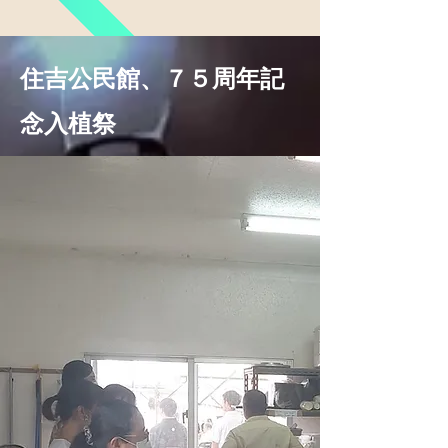
住吉公民館、７５周年記
念入植祭