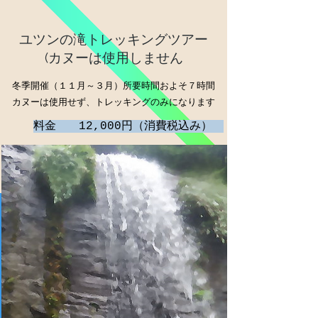
ユツンの滝トレッキングツアー
(カヌーは使用しません
冬季開催（１１月～３月）所要時間およそ７時間
カヌーは使用せず、トレッキングのみになりま​す
料金 12,000円（消費税込み）