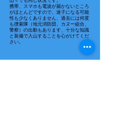
山々でも同じ状況です。
​携帯、スマホも電波が届かないところ
がほとんどですので、迷子になる可能
性も少なくありません、過去には何度
も捜索隊（地元消防団、カヌー組合、
警察）の出動もあります、十分な知識
と装備で入山することを心がけてくだ
さい。