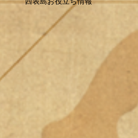
西表島お役立ち情報