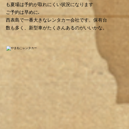
も夏場は予約が取れにくい状況になります
​ご予約は早めに.
​西表島で一番大きなレンタカー会社です、保有台
数も多く、新型車がたくさんあるのがいいかな。