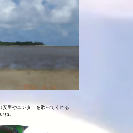
♪安里やユンタ を歌ってくれる
いね。