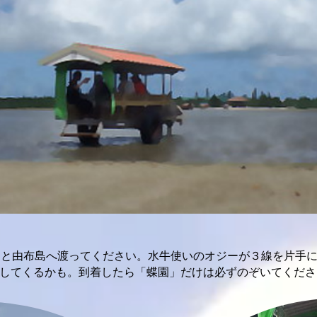
と由布島へ渡ってください。水牛使いのオジーが３線を片手に
してくるかも。到着したら「蝶園」だけは必ずのぞいてくださ