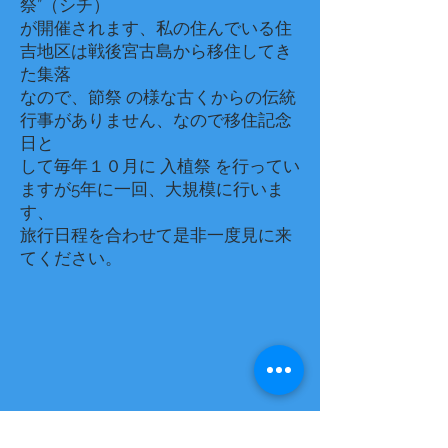
祭”（シチ）
が開催されます、私の住んでいる住
吉地区は戦後宮古島から移住してき
た集落
なので、節祭 の様な古くからの伝統
行事がありません、なので移住記念
日と
して毎年１０月に 入植祭 を行ってい
ますが5年に一回、大規模に行いま
す、
旅行日程を合わせて是非一度見に来
てください。