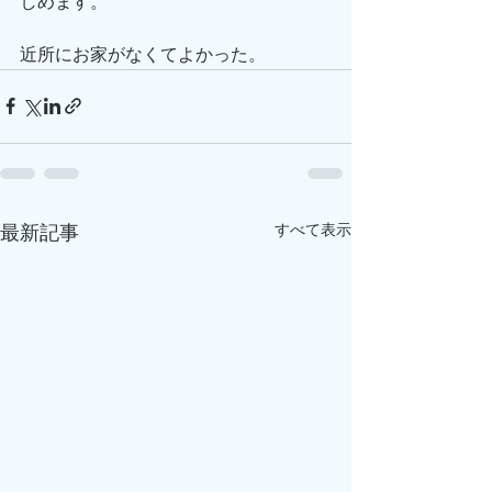
しめます。
近所にお家がなくてよかった。
すべて表示
最新記事