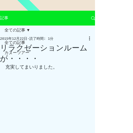
記事
全ての記事
2015年12月22日
読了時間: 1分
全ての記事
リラクゼーションルーム
カヌーツアー
が・・・・
充実してまいりました。