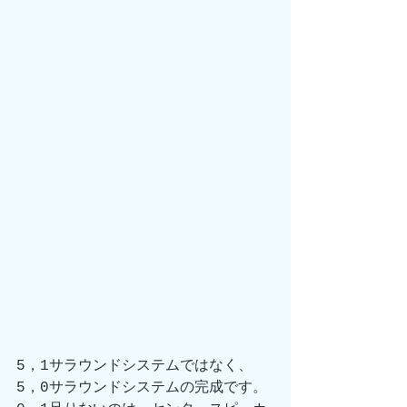
5，1サラウンドシステムではなく、
5，0サラウンドシステムの完成です。