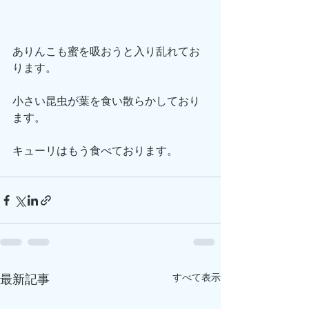
ありんこも蜜を吸おうと入り乱れてお
ります。
小さい昆虫が葉を食い散らかしており
ます。
キューリはもう食べております。
すべて表示
最新記事